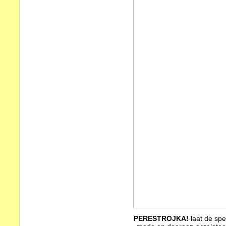
PERESTROJKA!
laat de spe